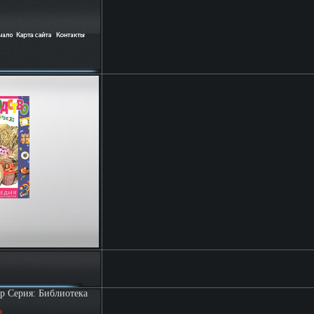
р Серия: Библиотека