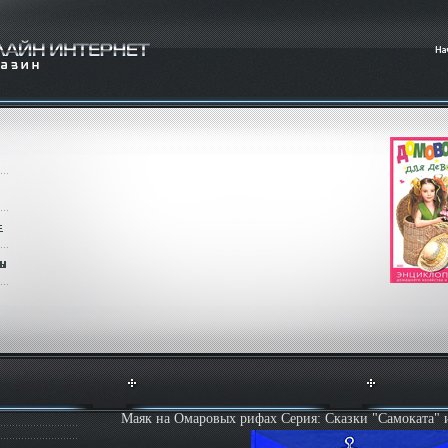
Маяк на Омаровых рифах Серия: Сказки "Самоката" 